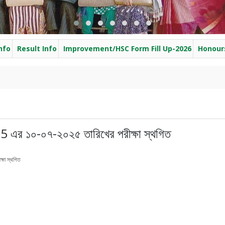
nfo
Result Info
Improvement/HSC Form Fill Up-2026
Honours
5 এর ১০-০৭-২০২৫ তারিখের পরীক্ষা স্থগিত
্ষা স্থগিত